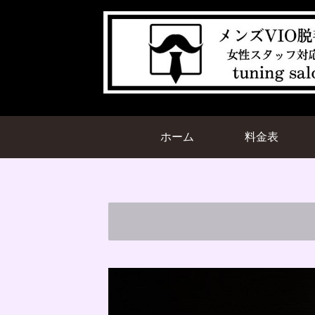
ホーム
料金表