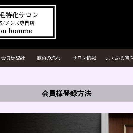
会員様登録
施術の流れ
サロン情報
よくある質
会員様登録方法