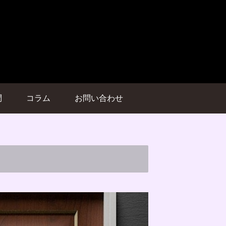
問
コラム
お問い合わせ