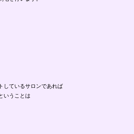
トしているサロンであれば
ということは