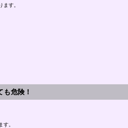
ります。
ても危険！
ます。