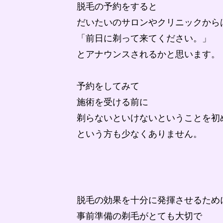
脱毛の予約をすると
だいたいのサロンやクリニックから
「前日に剃って来てください。」
とアナウンスされるかと思います。
予約をしてみて
施術を受ける前に
剃らないといけないということを初
という方も少なくありません。
脱毛の効果を十分に発揮させるため
事前準備の剃毛がとても大切で