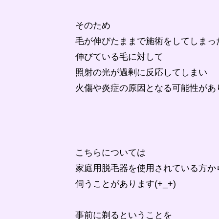
そのため
毛が伸びたままで施術をしてしまっ
伸びている毛に対して
照射の光が過剰に反応してしまい
火傷や炎症の原因となる可能性があ
こちらについては
家庭用脱毛器を使用されている方か
伺うことがあります(+_+)
事前に剃るということを