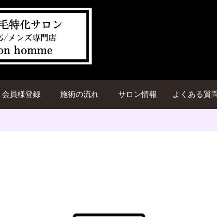
会員様登録
施術の流れ
サロン情報
よくある質