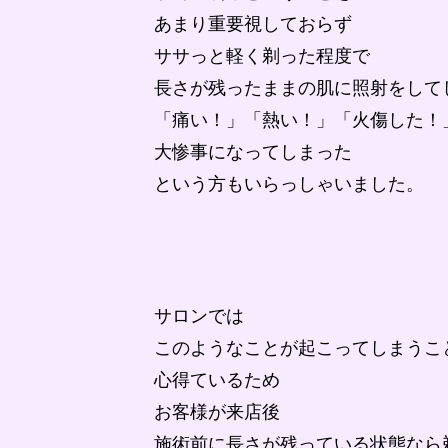
あまり重要視しておらず
ササっと軽く剃った程度で
長さが残ったままの肌に照射をして
「痛い！」「熱い！」「火傷した！
大惨事になってしまった
という方もいらっしゃいました。
サロンでは
このようなことが起こってしまうこ
心得ているため
お客様が来店後
施術前に長さが残っている状態なら