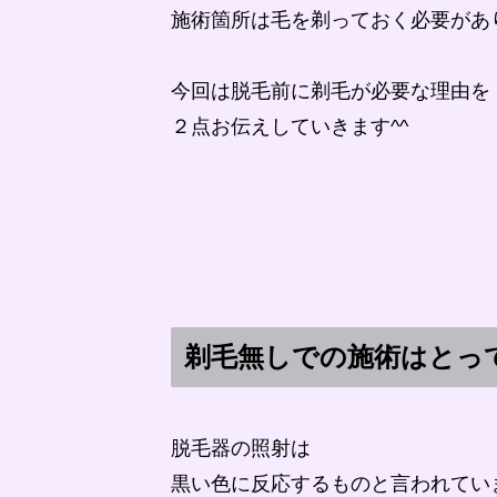
施術箇所は毛を剃っておく必要があ
今回は脱毛前に剃毛が必要な理由を
２点お伝えしていきます^^
剃毛無しでの施術はとっ
脱毛器の照射は
黒い色に反応するものと言われてい