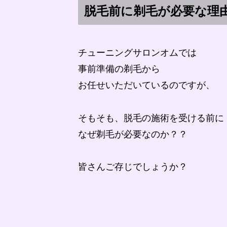
脱毛前に剃毛が必要な理
チューニングサロンオムでは
事前準備の剃毛から
お任せいただいているのですが、
そもそも、脱毛の施術を受ける前に
なぜ剃毛が必要なのか？？
皆さんご存じでしょうか？