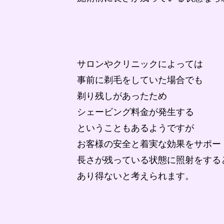
サロンやクリニックによっては
事前に剃毛をしていた場合でも
剃り残しがあったため
シェービング料金が発生する
ということもあるようですが
お客様の安全と着実な効果をサポー
長さが残っている状態に照射をする
あり得ないと考えられます。