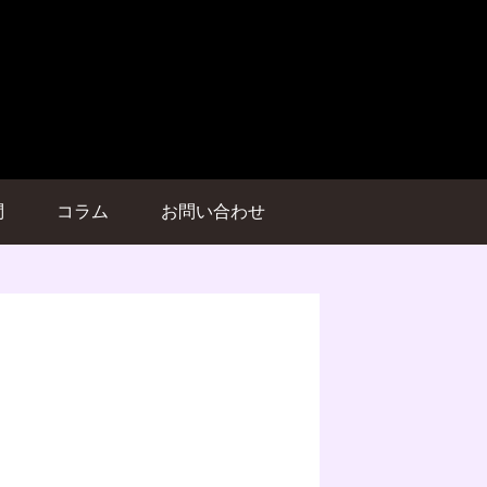
問
コラム
お問い合わせ